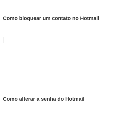
Como bloquear um contato no Hotmail
Como alterar a senha do Hotmail