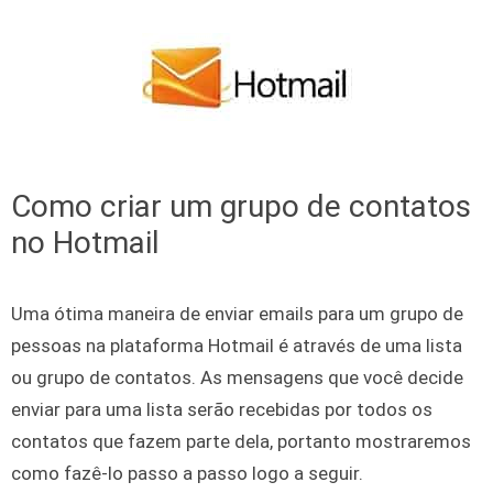
Skip to content
Como criar um grupo de contatos
no Hotmail
Uma ótima maneira de enviar emails para um grupo de
pessoas na plataforma Hotmail é através de uma lista
ou grupo de contatos. As mensagens que você decide
enviar para uma lista serão recebidas por todos os
contatos que fazem parte dela, portanto mostraremos
como fazê-lo passo a passo logo a seguir.