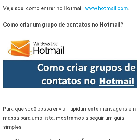
Veja aqui como entrar no Hotmail:
www.hotmail.com
.
Como criar um grupo de contatos no Hotmail?
Para que você possa enviar rapidamente mensagens em
massa para uma lista, mostramos a seguir um guia
simples.