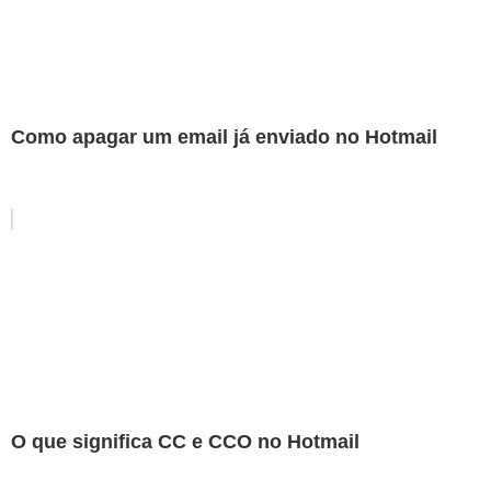
Como apagar um email já enviado no Hotmail
O que significa CC e CCO no Hotmail