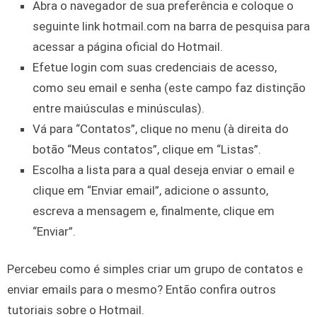
Abra o navegador de sua preferência e coloque o
seguinte link hotmail.com na barra de pesquisa para
acessar a página oficial do Hotmail.
Efetue login com suas credenciais de acesso,
como seu email e senha (este campo faz distinção
entre maiúsculas e minúsculas).
Vá para “Contatos”, clique no menu (à direita do
botão “Meus contatos”, clique em “Listas”.
Escolha a lista para a qual deseja enviar o email e
clique em “Enviar email”, adicione o assunto,
escreva a mensagem e, finalmente, clique em
“Enviar”.
Percebeu como é simples criar um grupo de contatos e
enviar emails para o mesmo? Então confira outros
tutoriais sobre o Hotmail.