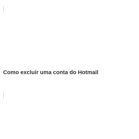
Como excluir uma conta do Hotmail