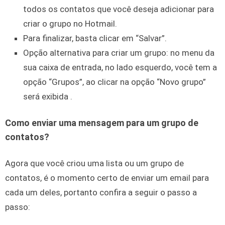
todos os contatos que você deseja adicionar para
criar o grupo no Hotmail.
Para finalizar, basta clicar em “Salvar”.
Opção alternativa para criar um grupo: no menu da
sua caixa de entrada, no lado esquerdo, você tem a
opção “Grupos”, ao clicar na opção “Novo grupo”
será exibida .
Como enviar uma mensagem para um grupo de
contatos?
Agora que você criou uma lista ou um grupo de
contatos, é o momento certo de enviar um email para
cada um deles, portanto confira a seguir o passo a
passo: