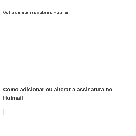
Outras matérias sobre o Hotmail:
Como adicionar ou alterar a assinatura no
Hotmail