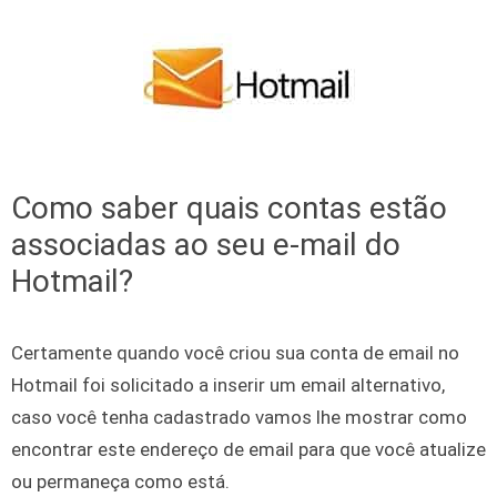
Skip to content
Como saber quais contas estão
associadas ao seu e-mail do
Hotmail?
Certamente quando você criou sua conta de email no
Hotmail foi solicitado a inserir um email alternativo,
caso você tenha cadastrado vamos lhe mostrar como
encontrar este endereço de email para que você atualize
ou permaneça como está.