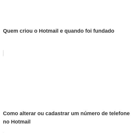
Quem criou o Hotmail e quando foi fundado
Como alterar ou cadastrar um número de telefone
no Hotmail