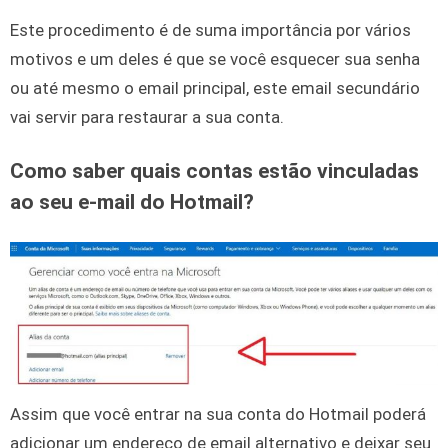
Este procedimento é de suma importância por vários
motivos e um deles é que se você esquecer sua senha
ou até mesmo o email principal, este email secundário
vai servir para restaurar a sua conta.
Como saber quais contas estão vinculadas
ao seu e-mail do Hotmail?
Assim que você entrar na sua conta do Hotmail poderá
adicionar um endereço de email alternativo e deixar seu