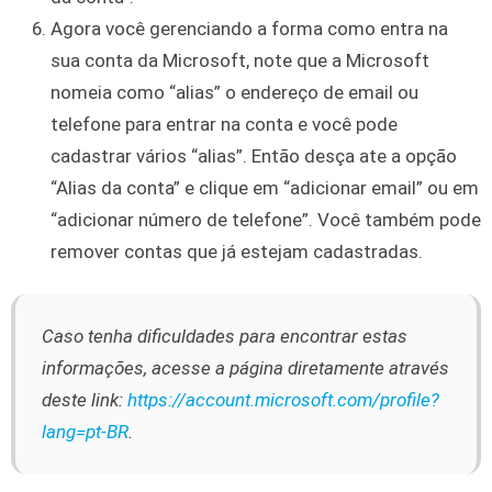
Agora você gerenciando a forma como entra na
sua conta da Microsoft, note que a Microsoft
nomeia como “alias” o endereço de email ou
telefone para entrar na conta e você pode
cadastrar vários “alias”. Então desça ate a opção
“Alias da conta” e clique em “adicionar email” ou em
“adicionar número de telefone”. Você também pode
remover contas que já estejam cadastradas.
Caso tenha dificuldades para encontrar estas
informações, acesse a página diretamente através
deste link:
https://account.microsoft.com/profile?
lang=pt-BR
.