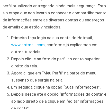
perfil atualizado entregando ainda mais segurança. Esta
é a etapa que nos levará a conhecer o compartilhamento
de informações entre as diversas contas ou endereços
de emails que estão vinculados.
Primeiro faça login na sua conta do Hotmail,
www.hotmail.com
, conforme já explicamos em
outros tutoriais.
Depois clique na foto do perfil no canto superior
direito da tela.
Agora clique em “Meu Perfil” na parte do menu
suspenso que surgiu na tela.
Em seguida clique na opção “Suas informações”.
Depois desça até a opção “informações da conta” e
ao lado direito dela clique em “editar informações
da conta”.