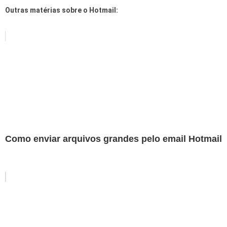
Outras matérias sobre o Hotmail:
Como enviar arquivos grandes pelo email Hotmail