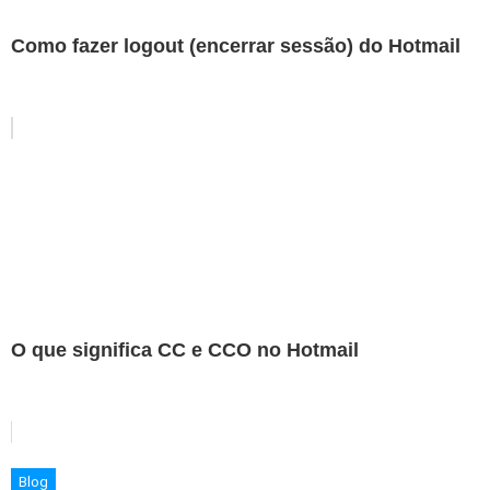
Como fazer logout (encerrar sessão) do Hotmail
O que significa CC e CCO no Hotmail
Blog