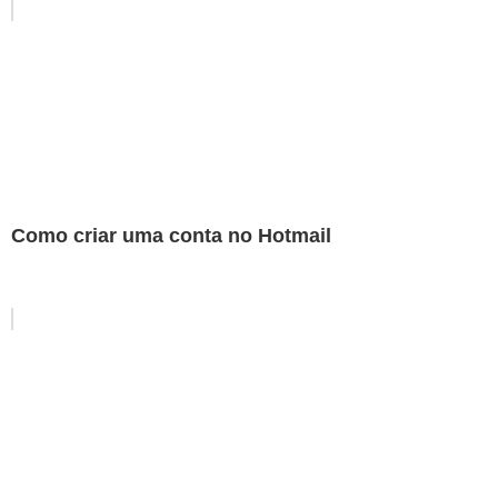
Como criar uma conta no Hotmail