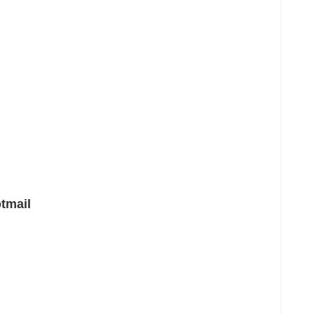
tmail