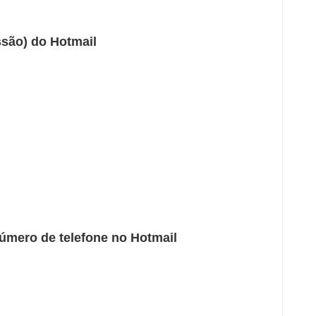
ssão) do Hotmail
úmero de telefone no Hotmail