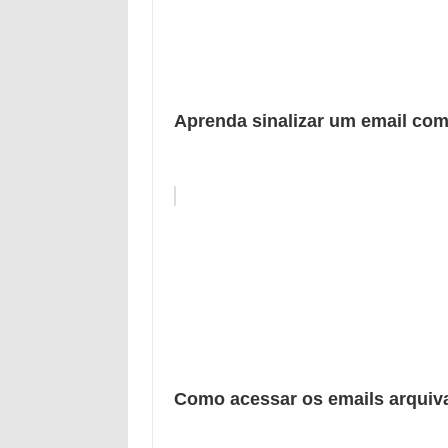
Aprenda sinalizar um email co
Como acessar os emails arquiv