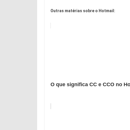
Outras matérias sobre o Hotmail:
O que significa CC e CCO no Ho