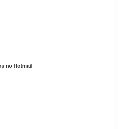
os no Hotmail