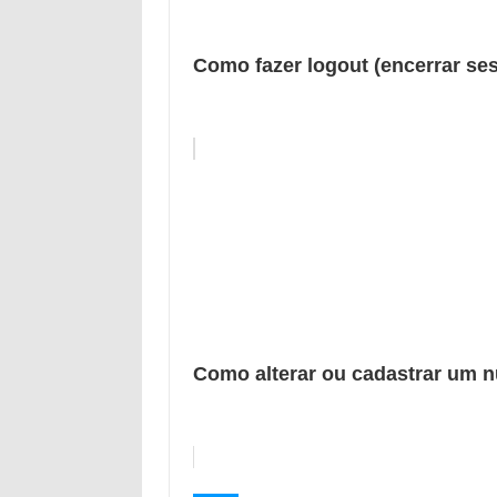
Como fazer logout (encerrar se
Como alterar ou cadastrar um n