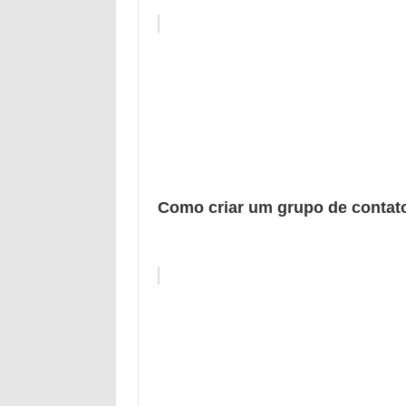
Como criar um grupo de contat